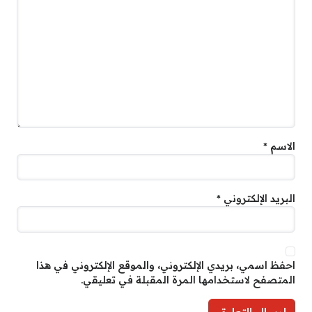
الاسم
*
البريد الإلكتروني
*
احفظ اسمي، بريدي الإلكتروني، والموقع الإلكتروني في هذا
المتصفح لاستخدامها المرة المقبلة في تعليقي.