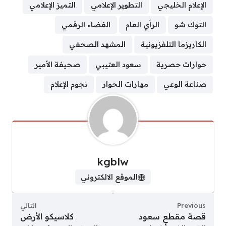
الإعلام الخليجي
التطوير الإعلامي
التميز الإعلامي
التوك شو
الرأي العام
الفضاء الرقمي
الكاريزما التلفزيونية
المشهد الصحفي
حوارات حصرية
سعود العتيبي
صحيفة الأمير
صناعة الوعي
مهارات الحوار
نجوم الإعلام
kgblw
الموقع الالكتروني
Previous
التالي
قصة مقطع سعود
كلاسيكو الأرض