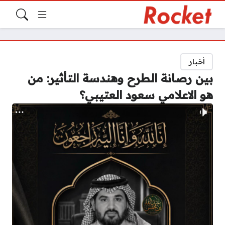
أخبار
بين رصانة الطرح وهندسة التأثير: من
هو الاعلامي سعود العتيبي؟