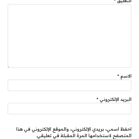
التعليق
*
الاسم
*
البريد الإلكتروني
*
احفظ اسمي، بريدي الإلكتروني، والموقع الإلكتروني في هذا
المتصفح لاستخدامها المرة المقبلة في تعليقي.