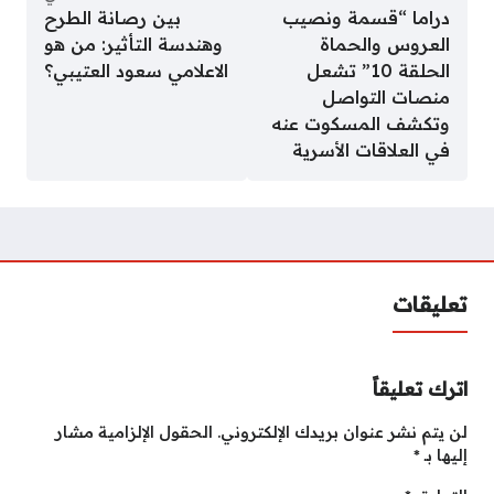
دراما “قسمة ونصيب
بين رصانة الطرح
العروس والحماة
وهندسة التأثير: من هو
الحلقة 10” تشعل
الاعلامي سعود العتيبي؟
منصات التواصل
وتكشف المسكوت عنه
في العلاقات الأسرية
تعليقات
اترك تعليقاً
لن يتم نشر عنوان بريدك الإلكتروني.
الحقول الإلزامية مشار
إليها بـ
*