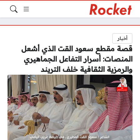
أخبار
قصة مقطع سعود القت الذي أشعل
المنصات: أسرار التفاعل الجماهيري
والرمزية الثقافية خلف التريند