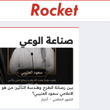
صناعة الوعي
بين رصانة الطرح وهندسة التأثير: من هو
الاعلامي سعود العتيبي؟
الشهر الماضي
أخبار